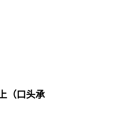
上（口头承