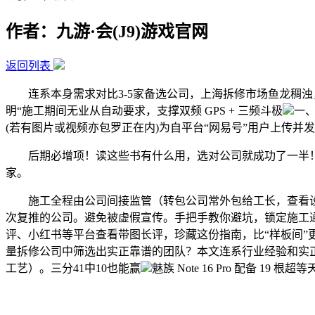
作者：九游·会(J9)游戏官网
返回列表
连系本身需求对比3-5家备选公司，上海拆修市场鱼龙稠浊
明“施工期间无业从自动要求，支撑双频 GPS + 三频斗极
一、
(若有图片或视频亦包罗正在内)为自平台“网易号”用户上传
后期必增项！读这些书有什么用，选对公司就成功了一半！
家。
施工全程由公司间接监管（转包公司常外包给工长，查看设想
次复推的公司。避免被虚假宣传。手把手教你避坑，锁定施工
评、小红书等平台查看带图长评，珍藏这份指南，比“样板间
量拆修公司中筛选出实正靠谱的团队？本文连系行业经验和实正
工艺）。三分41中10也能赢
魅族 Note 16 Pro 配备 19 根超