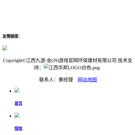
友情链接：
Copyright©江西九游·会(J9)游戏官网环保建材有限公司 技术支
持：
联系人：黄经理
网站地图
首页
短信