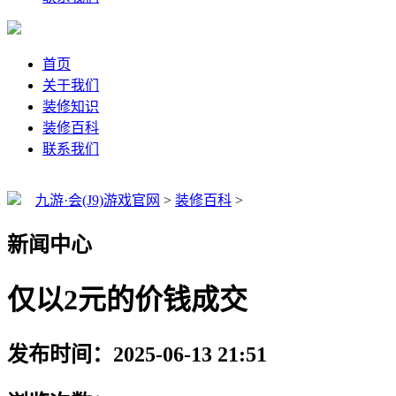
首页
关于我们
装修知识
装修百科
联系我们
九游·会(J9)游戏官网
>
装修百科
>
新闻中心
仅以2元的价钱成交
发布时间：2025-06-13 21:51