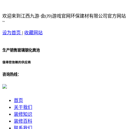
欢迎来到江西九游·会(J9)游戏官网环保建材有限公司官方网站
~
设为首页
|
收藏网站
生产销售玻璃钢化粪池
值得您信赖的供应商
咨询热线：
首页
关于我们
装修知识
装修百科
联系我们