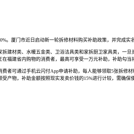
%。厦门市近日启动新一轮拆修材料购买补助政策，并完成实
材类、水暖五金类、卫浴洁具类和家拆厨卫家具类，一旦资金用
正在福建省内购物的消费者，最高可享受一万元补助，补助勾当
者可通过手机云闪付App申请补助，每人能够领取5张拆修材
天内领受产物，补助金额按照现实发卖价钱的15%进行计较，需确